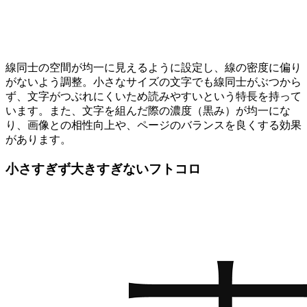
線同士の空間が均一に見えるように設定し、線の密度に偏り
がないよう調整。小さなサイズの文字でも線同士がぶつから
ず、文字がつぶれにくいため読みやすいという特長を持って
います。また、文字を組んだ際の濃度（黒み）が均一にな
り、画像との相性向上や、ページのバランスを良くする効果
があります。
小さすぎず大きすぎないフトコロ