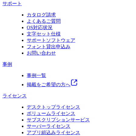
サポート
カタログ請求
よくあるご質問
OS対応状況
文字セット仕様
サポートソフトウェア
フォント貸出申込み
お問い合わせ
事例
事例一覧
掲載をご希望の方へ
ライセンス
デスクトップライセンス
ボリュームライセンス
サブスクリプションサービス
サーバーライセンス
アプリ組込みライセンス