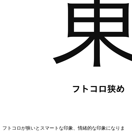
フトコロが狭いとスマートな印象、情緒的な印象になりま