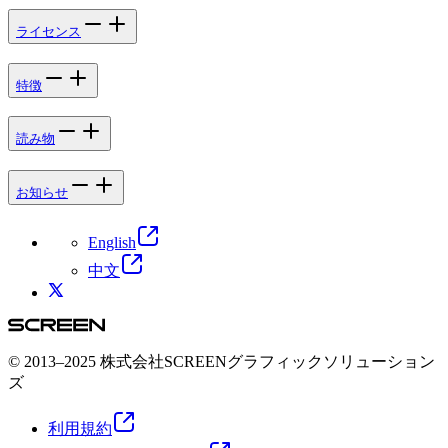
ライセンス
特徴
読み物
お知らせ
English
中文
© 2013–2025 株式会社SCREENグラフィックソリューション
ズ
利用規約