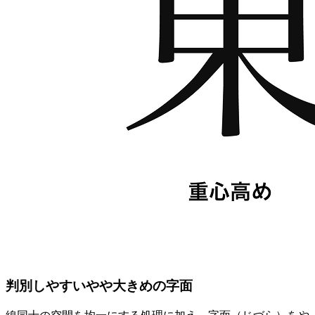
判別しやすいやや大きめの字面