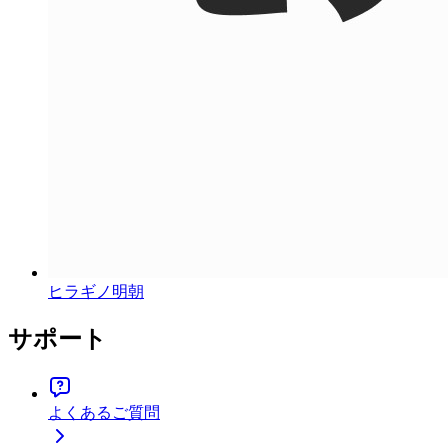
ヒラギノ明朝
サポート
よくあるご質問