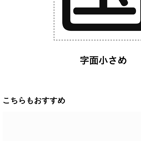
こちらもおすすめ