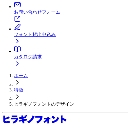
お問い合わせフォーム
フォント貸出申込み
カタログ請求
ホーム
特徴
ヒラギノフォントのデザイン