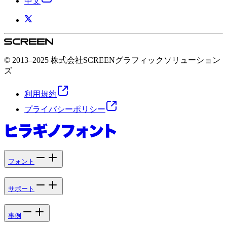
中文
© 2013–2025 株式会社SCREENグラフィックソリューション
ズ
利用規約
プライバシーポリシー
フォント
サポート
事例