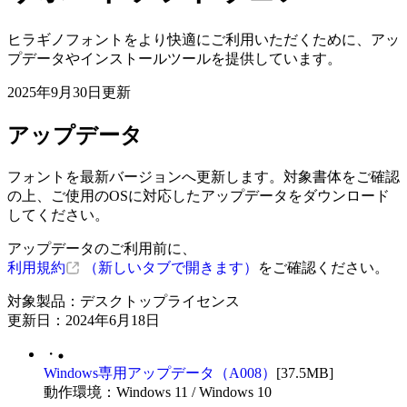
ヒラギノフォントをより快適にご利用いただくために、アッ
プデータやインストールツールを提供しています。
2025年9月30日更新
アップデータ
フォントを最新バージョンへ更新します。対象書体をご確認
の上、ご使用のOSに対応したアップデータをダウンロード
してください。
アップデータのご利用前に、
利用規約
（新しいタブで開きます）
をご確認ください。
対象製品：デスクトップライセンス
更新日：2024年6月18日
・
Windows専用アップデータ（A008）
[37.5MB]
動作環境：Windows 11 / Windows 10