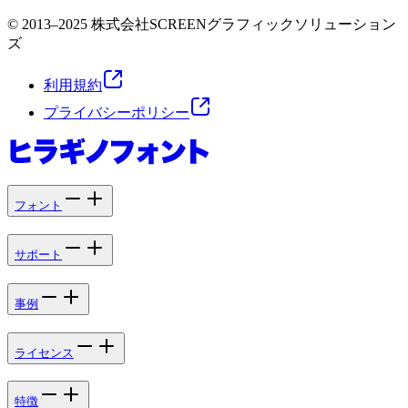
© 2013–2025 株式会社SCREENグラフィックソリューション
ズ
利用規約
プライバシーポリシー
フォント
サポート
事例
ライセンス
特徴