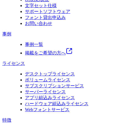
文字セット仕様
サポートソフトウェア
フォント貸出申込み
お問い合わせ
事例
事例一覧
掲載をご希望の方へ
ライセンス
デスクトップライセンス
ボリュームライセンス
サブスクリプションサービス
サーバーライセンス
アプリ組込みライセンス
ハードウェア組込みライセンス
Webフォントサービス
特徴