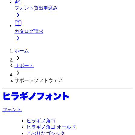
フォント貸出申込み
カタログ請求
ホーム
サポート
サポートソフトウェア
フォント
ヒラギノ角ゴ
ヒラギノ角ゴ オールド
こぶりなゴシック