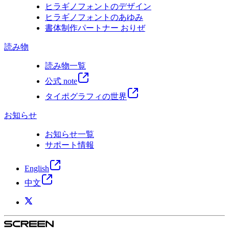
ヒラギノフォントのデザイン
ヒラギノフォントのあゆみ
書体制作パートナー おりぜ
読み物
読み物一覧
公式 note
タイポグラフィの世界
お知らせ
お知らせ一覧
サポート情報
English
中文