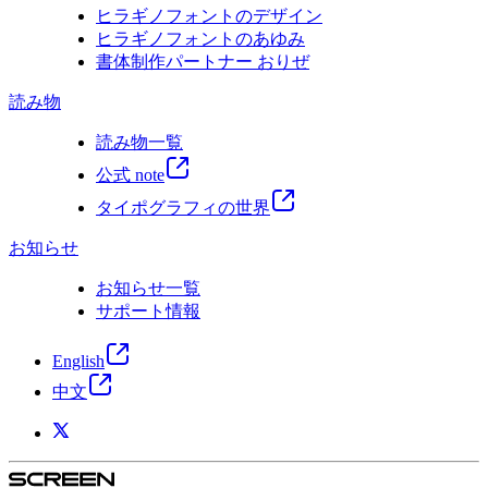
ヒラギノフォントのデザイン
ヒラギノフォントのあゆみ
書体制作パートナー おりぜ
読み物
読み物一覧
公式 note
タイポグラフィの世界
お知らせ
お知らせ一覧
サポート情報
English
中文