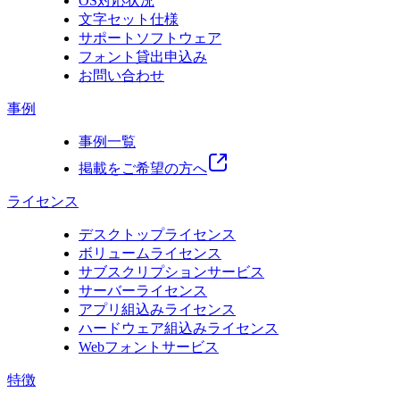
OS対応状況
文字セット仕様
サポートソフトウェア
フォント貸出申込み
お問い合わせ
事例
事例一覧
掲載をご希望の方へ
ライセンス
デスクトップライセンス
ボリュームライセンス
サブスクリプションサービス
サーバーライセンス
アプリ組込みライセンス
ハードウェア組込みライセンス
Webフォントサービス
特徴