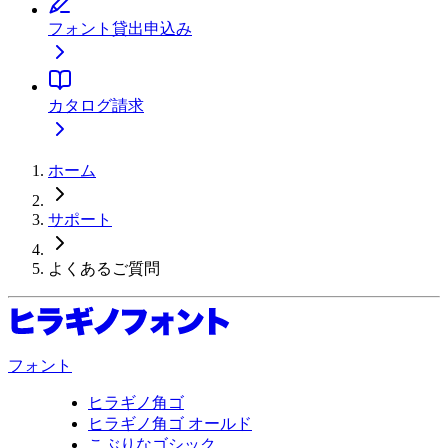
フォント貸出申込み
カタログ請求
ホーム
サポート
よくあるご質問
フォント
ヒラギノ角ゴ
ヒラギノ角ゴ オールド
こぶりなゴシック