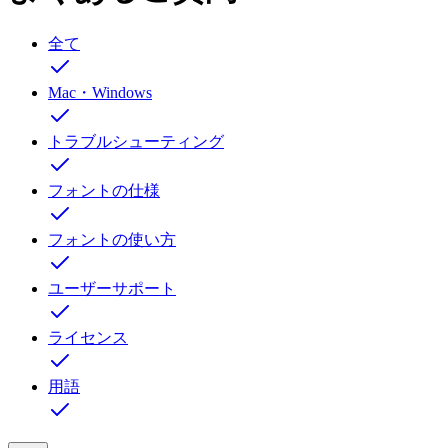
全て
Mac・Windows
トラブルシューティング
フォントの仕様
フォントの使い方
ユーザーサポート
ライセンス
用語