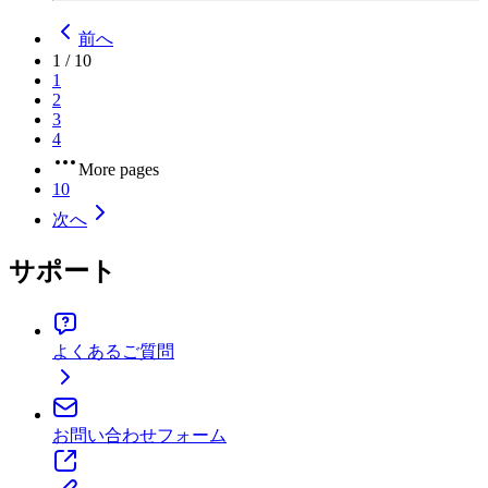
前へ
1
/
10
1
2
3
4
More pages
10
次へ
サポート
よくあるご質問
お問い合わせフォーム