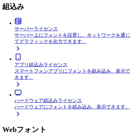
組込み
サーバー
ライセンス
サーバー上にフォントを設置し、ネットワークを通じ
てグラフィックを出力できます。
アプリ組込み
ライセンス
スマートフォンアプリにフォントを組み込み、表示で
きます。
ハードウェア
組込み
ライセンス
ハードウェアにフォントを組み込み、表示できます。
Webフォント