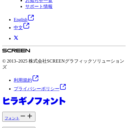
お知らせ一覧
サポート情報
English
中文
© 2013–2025 株式会社SCREENグラフィックソリューション
ズ
利用規約
プライバシーポリシー
フォント