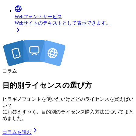
Webフォント
サービス
Webサイトのテキストとして表示できます。
コラム
目的別ライセンスの選び方
ヒラギノフォントを使いたいけどどのライセンスを買えばい
い？
にお答えすべく、目的別のライセンス購入方法についてまと
めました。
コラムを読む