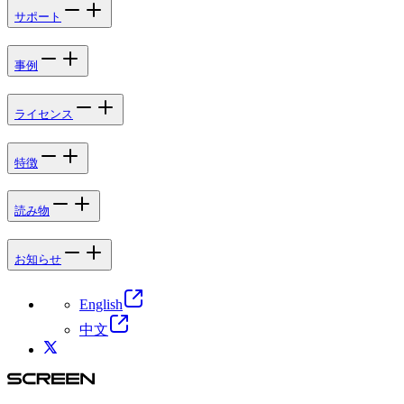
サポート
事例
ライセンス
特徴
読み物
お知らせ
English
中文