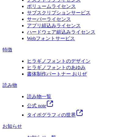
ボリュームライセンス
サブスクリプションサービス
サーバーライセンス
アプリ組込みライセンス
ハードウェア組込みライセンス
Webフォントサービス
特徴
ヒラギノフォントのデザイン
ヒラギノフォントのあゆみ
書体制作パートナー おりぜ
読み物
読み物一覧
公式 note
タイポグラフィの世界
お知らせ