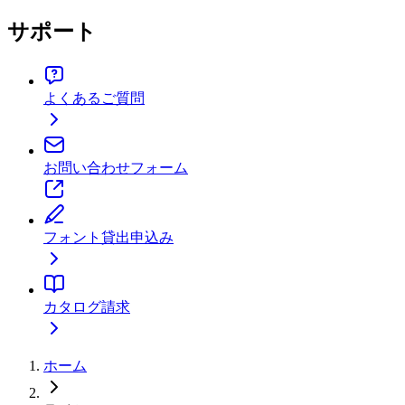
サポート
よくあるご質問
お問い合わせフォーム
フォント貸出申込み
カタログ請求
ホーム