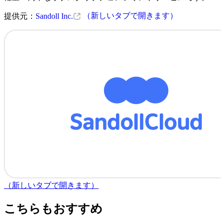
（新しいタブで開きます）
提供元：
Sandoll Inc.
（新しいタブで開きます）
こちらもおすすめ