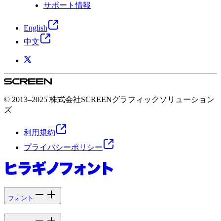
サポート情報
English
中文
© 2013–2025 株式会社SCREENグラフィックソリューション
ズ
利用規約
プライバシーポリシー
フォント