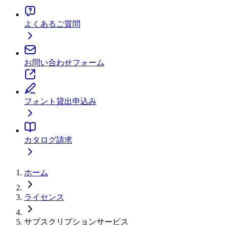
よくあるご質問
お問い合わせフォーム
フォント貸出申込み
カタログ請求
ホーム
ライセンス
サブスクリプションサービス