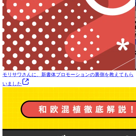
モリサワさんに、新書体プロモーションの裏側を教えてもら
いました