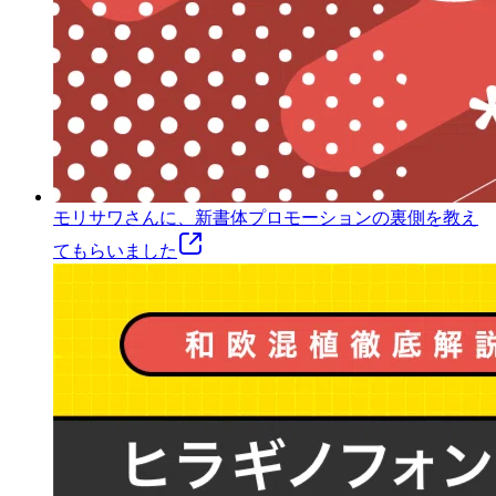
モリサワさんに、新書体プロモーションの裏側を教え
てもらいました