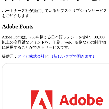
パートナー各社が提供しているサブスクリプションサービス
をご紹介します。
Adobe Fonts
Adobe Fontsは、750を超える日本語フォントを含む、30,000
以上の高品質なフォントを、印刷、web、映像などの制作物
に使用することができるサービスです。
提供元：
アドビ株式会社
（新しいタブで開きます）