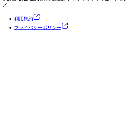
ズ
利用規約
プライバシーポリシー