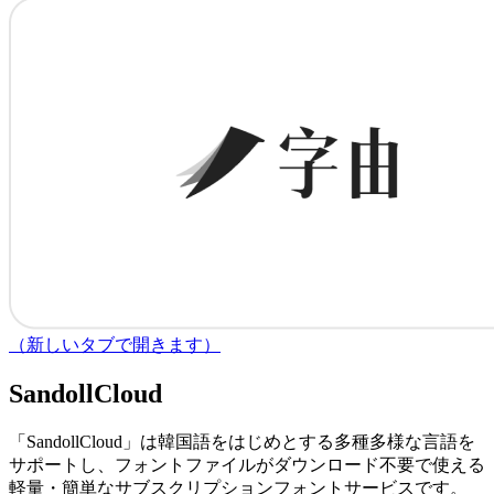
（新しいタブで開きます）
SandollCloud
「SandollCloud」は韓国語をはじめとする多種多様な言語を
サポートし、フォントファイルがダウンロード不要で使える
軽量・簡単なサブスクリプションフォントサービスです。