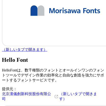
（新しいタブで開きます）
Hello Font
HelloFontは、数千種類のフォントとオールインワンのフォン
トツールでデザイン作業の効率化と自由な創造を強力にサポ
ートするフォントサービスです。
提供元：
北京漢儀創新科技股份有限公
（新しいタブで開きま
司
す）